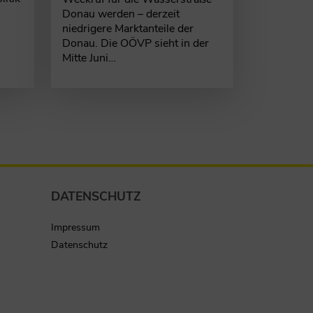
Donau werden – derzeit
niedrigere Marktanteile der
Donau. Die OÖVP sieht in der
Mitte Juni…
DATENSCHUTZ
Impressum
Datenschutz