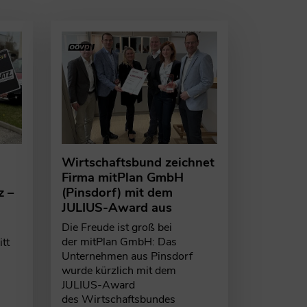
Wirtschaftsbund zeichnet
Firma mitPlan GmbH
z –
(Pinsdorf) mit dem
JULIUS-Award aus
Die Freude ist groß bei
der mitPlan GmbH: Das
itt
Unternehmen aus Pinsdorf
wurde kürzlich mit dem
JULIUS-Award
des Wirtschaftsbundes