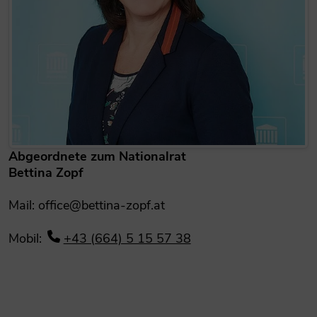
Abgeordnete zum Nationalrat
Bettina Zopf
Mail: office@bettina-zopf.at
Mobil:
+43 (664) 5 15 57 38